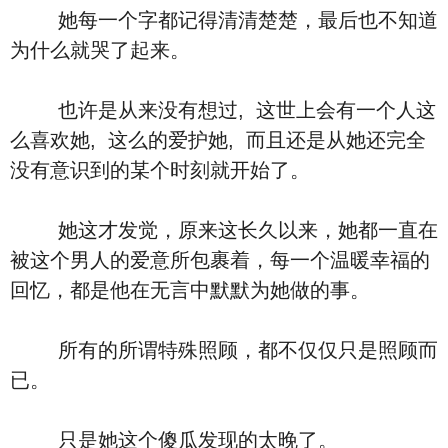
她每一个字都记得清清楚楚，最后也不知道
为什么就哭了起来。
也许是从来没有想过, 这世上会有一个人这
么喜欢她, 这么的爱护她, 而且还是从她还完全
没有意识到的某个时刻就开始了。
她这才发觉，原来这长久以来，她都一直在
被这个男人的爱意所包裹着，每一个温暖幸福的
回忆，都是他在无言中默默为她做的事。
所有的所谓特殊照顾，都不仅仅只是照顾而
已。
只是她这个傻瓜发现的太晚了。