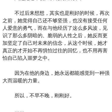
不过后来想想，其实也是刚好的时候，再次
之前，她觉得自己还不够坚强，也没有接受任何
人爱意的勇气，而在与他经历了这么多风波，见
识了那么多阴暗的、脆弱的人性之后，她反而更
加坚定了自己对未来的信念，从这个时候，她才
真正的才开始不再惧怕过往的回忆，也不用再害
怕自己陷入噩梦之中。
因为在他的身边，她永远都能感觉到一种强
大而温暖的力量。
所以，不早不晚，刚刚好。
……