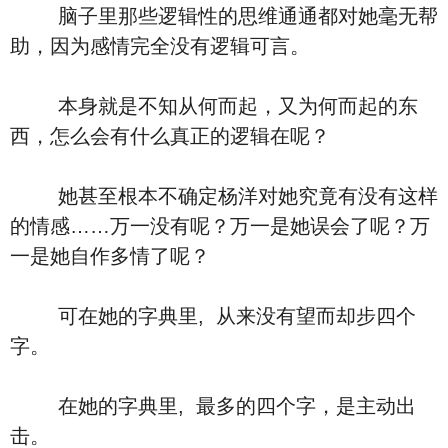
脑子里那些逻辑性的思维通通都对她毫无帮
助，因为感情完全没有逻辑可言。
本身就是不知从何而起，又为何而起的东
西，怎么会有什么真正的逻辑在呢？
她甚至根本不确定杨洋对她究竟有没有这样
的情感……万一没有呢？万一是她误会了呢？万
一是她自作多情了呢？
可在她的字典里, 从来没有望而却步四个
字。
在她的字典里, 最多的四个字，是主动出
击。