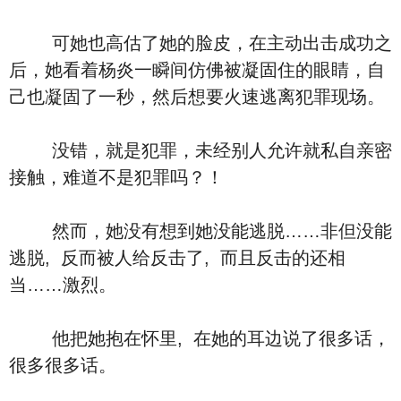
可她也高估了她的脸皮，在主动出击成功之
后，她看着杨炎一瞬间仿佛被凝固住的眼睛，自
己也凝固了一秒，然后想要火速逃离犯罪现场。
没错，就是犯罪，未经别人允许就私自亲密
接触，难道不是犯罪吗？！
然而，她没有想到她没能逃脱……非但没能
逃脱, 反而被人给反击了, 而且反击的还相
当……激烈。
他把她抱在怀里, 在她的耳边说了很多话，
很多很多话。