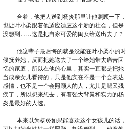
合着，他把人送到杨炎那里让他照顾一下，
也让叶小柔跟着他适应适应这个新的社会，但是
没想到……这是把自家可爱的闺女给送出去了？
他这辈子最后悔的就是没能在叶小柔小的时
候抚养她，反而把她送去了一个给她带去痛苦回
忆的家庭，所以在他的心里，其实一直都是把她
当成亲女儿看待的，只是他实在不是一个会表达
感情，也不是一个会照顾人的人，尤其是腿又残
疾了，所以想来想去，有着强大背景和实力的杨
炎是最好的人选。
本来以为杨炎如果能喜欢这个女孩儿的话，