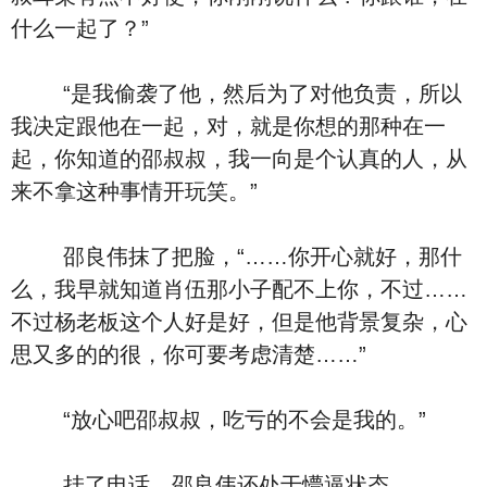
什么一起了？”
“是我偷袭了他，然后为了对他负责，所以
我决定跟他在一起，对，就是你想的那种在一
起，你知道的邵叔叔，我一向是个认真的人，从
来不拿这种事情开玩笑。”
邵良伟抹了把脸，“……你开心就好，那什
么，我早就知道肖伍那小子配不上你，不过……
不过杨老板这个人好是好，但是他背景复杂，心
思又多的的很，你可要考虑清楚……”
“放心吧邵叔叔，吃亏的不会是我的。”
挂了电话，邵良伟还处于懵逼状态。