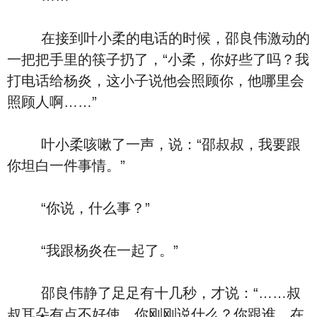
在接到叶小柔的电话的时候，邵良伟激动的
一把把手里的筷子扔了，“小柔，你好些了吗？我
打电话给杨炎，这小子说他会照顾你，他哪里会
照顾人啊……”
叶小柔咳嗽了一声，说：“邵叔叔，我要跟
你坦白一件事情。”
“你说，什么事？”
“我跟杨炎在一起了。”
邵良伟静了足足有十几秒，才说：“……叔
叔耳朵有点不好使，你刚刚说什么？你跟谁，在