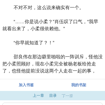
不对不对，这么说来确实有一个。
“……你是说小柔？”肖伍叹了口气，“我早
就看出来了，小柔很依赖他。”
“你早就知道了？！”
邵良伟在那边噼里啪啦的一阵训斥，怪他没
把小柔照顾好，现在小柔完全被杨老板给抢走
了，也怪他提前没说这两个人走在一起的事，
加入书签
我的书架
上一章
目录
下一章