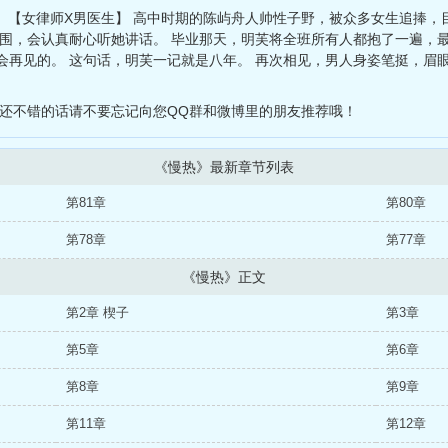
】 【女律师X男医生】 高中时期的陈屿舟人帅性子野，被众多女生追捧
解围，会认真耐心听她讲话。 毕业那天，明芙将全班所有人都抱了一遍，
会再见的。 这句话，明芙一记就是八年。 再次相见，男人身姿笔挺，眉
》还不错的话请不要忘记向您QQ群和微博里的朋友推荐哦！
《慢热》最新章节列表
第81章
第80章
第78章
第77章
《慢热》正文
第2章 楔子
第3章
第5章
第6章
第8章
第9章
第11章
第12章