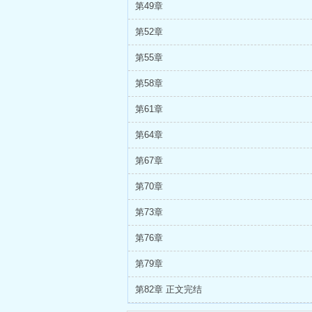
第49章
第52章
第55章
第58章
第61章
第64章
第67章
第70章
第73章
第76章
第79章
第82章 正文完结