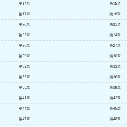
第14章
第15章
第17章
第18章
第20章
第21章
第23章
第24章
第26章
第27章
第29章
第30章
第32章
第33章
第35章
第36章
第38章
第39章
第41章
第42章
第44章
第45章
第47章
第48章