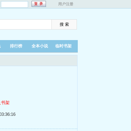
：
用户注册
说
排行榜
全本小说
临时书架
入书架
3:36:16