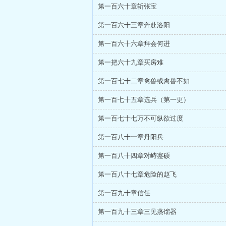
第一百六十章斩张宝
第一百六十三章奔赴洛阳
第一百六十六章拜会何进
第一把六十九章买房难
第一百七十二章禽兽或禽兽不如
第一百七十五章选兵（第一更）
第一百七十七万不可纵欲过度
第一百八十一章丹阳兵
第一百八十四章对峙蹇硕
第一百八十七章危险的赵飞
第一百九十章信任
第一百九十三章三见蒸馏器