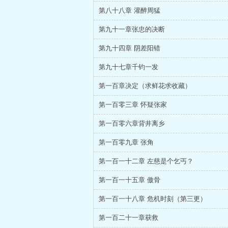
第八十八章 灌醉周猛
第九十一章张忠的决断
第九十四章 阴差阳错
第九十七章千钧一发
第一百章决定（求鲜花求收藏）
第一百零三章 怀疑张家
第一百零六章背井离乡
第一百零九章 张角
第一百一十二章 左慈是个乞丐？
第一百一十五章 傲骨
第一百一十八章 危机时刻（第三更）
第一百二十一章获救