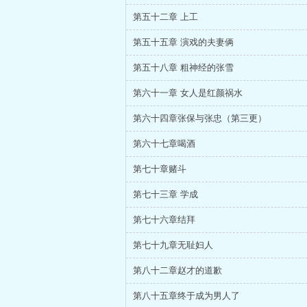
第五十二章 上工
第五十五章 演戏的夫妻俩
第五十八章 粗神经的张雪
第六十一章 女人是红颜祸水
第六十四章张保与张忠（第三更）
第六十七章喝酒
第七十章赌斗
第七十三章 学成
第七十六章结拜
第七十九章无耻妇人
第八十二章赵才的道歉
第八十五章终于成为男人了