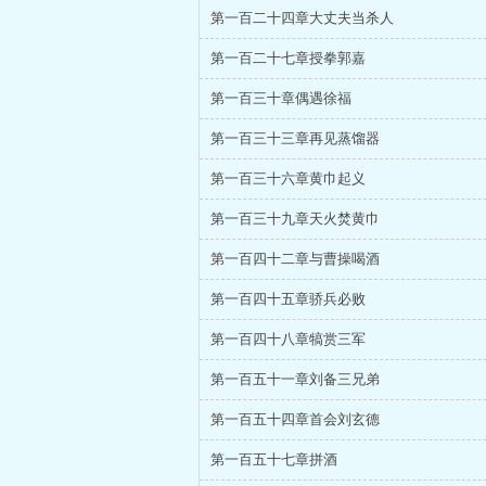
第一百二十四章大丈夫当杀人
第一百二十七章授拳郭嘉
第一百三十章偶遇徐福
第一百三十三章再见蒸馏器
第一百三十六章黄巾起义
第一百三十九章天火焚黄巾
第一百四十二章与曹操喝酒
第一百四十五章骄兵必败
第一百四十八章犒赏三军
第一百五十一章刘备三兄弟
第一百五十四章首会刘玄德
第一百五十七章拼酒