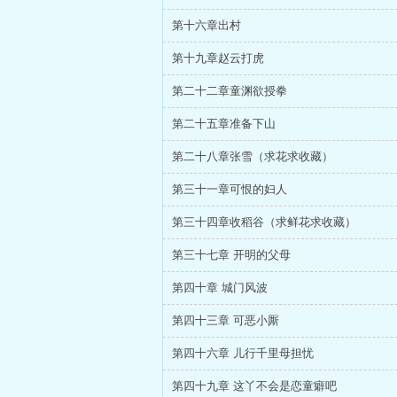
第十六章出村
第十九章赵云打虎
第二十二章童渊欲授拳
第二十五章准备下山
第二十八章张雪（求花求收藏）
第三十一章可恨的妇人
第三十四章收稻谷（求鲜花求收藏）
第三十七章 开明的父母
第四十章 城门风波
第四十三章 可恶小厮
第四十六章 儿行千里母担忧
第四十九章 这丫不会是恋童癖吧