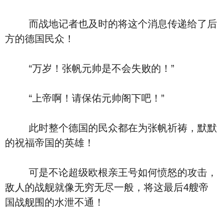
而战地记者也及时的将这个消息传递给了后
方的德国民众！
“万岁！张帆元帅是不会失败的！”
“上帝啊！请保佑元帅阁下吧！”
此时整个德国的民众都在为张帆祈祷，默默
的祝福帝国的英雄！
可是不论超级欧根亲王号如何愤怒的攻击，
敌人的战舰就像无穷无尽一般，将这最后4艘帝
国战舰围的水泄不通！