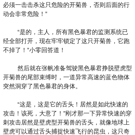
必须一击击杀这只危险的开菊兽，否则后面的行
动会非常危险！”
“是的，主人，所有黑色暴君的监测系统已
经全部打开，现在牢牢锁定了这只开菊兽，它跑
不掉了！”小零回答道！
然后就在张帆准备驾驶黑色暴君挣脱壁虎型
开菊兽的尾部束缚时，一道异常高速的蓝色物体
突然洞穿了黑色暴君的身体。
“这是，这是它的舌头！居然是如此快速的
攻击！该死，大意了！”刚才那一下异常快速的穿
刺攻击居然是壁虎型开菊兽的舌头，就像地球上
壁虎可以通过舌头捕捉快速飞行的昆虫，这只奇