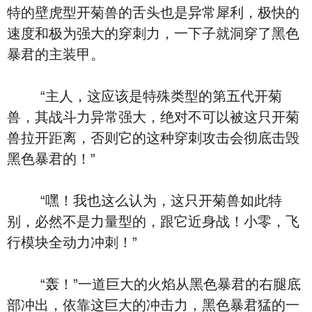
特的壁虎型开菊兽的舌头也是异常犀利，极快的
速度和极为强大的穿刺力，一下子就洞穿了黑色
暴君的主装甲。
“主人，这应该是特殊类型的第五代开菊
兽，其战斗力异常强大，绝对不可以被这只开菊
兽拉开距离，否则它的这种穿刺攻击会彻底击毁
黑色暴君的！”
“嘿！我也这么认为，这只开菊兽如此特
别，必然不是力量型的，跟它近身战！小零，飞
行模块全动力冲刺！”
“轰！”一道巨大的火焰从黑色暴君的右腿底
部冲出，依靠这巨大的冲击力，黑色暴君猛的一