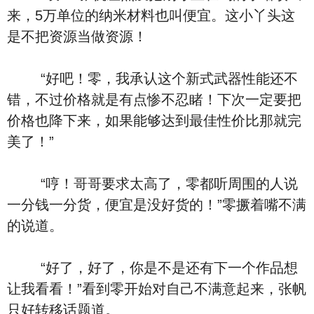
来，5万单位的纳米材料也叫便宜。这小丫头这
是不把资源当做资源！
“好吧！零，我承认这个新式武器性能还不
错，不过价格就是有点惨不忍睹！下次一定要把
价格也降下来，如果能够达到最佳性价比那就完
美了！”
“哼！哥哥要求太高了，零都听周围的人说
一分钱一分货，便宜是没好货的！”零撅着嘴不满
的说道。
“好了，好了，你是不是还有下一个作品想
让我看看！”看到零开始对自己不满意起来，张帆
只好转移话题道。