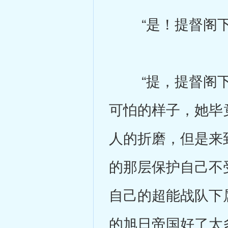
“是！提督阁下
“提，提督阁下，
可怕的样子，她毕
人的折磨，但是来
的那层保护自己不
自己的超能战队下
的旭日帝国好了太