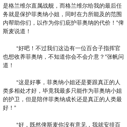
是格兰维尔直属战舰，而格兰维尔给我的最后任
务就是保护菲奥纳小姐，同时在力所能及的范围
内帮助你们，以作为你们庇护菲奥纳的代价！”俾
斯麦说道！
“好吧！不过我们这边有一位百合子指挥官
也想收养菲奥纳，不知道你会不会介意？”张帆问
道！
“这是好事，菲奥纳小姐还是要跟真正的人
类多相处才好，毕竟我最多只能作为菲奥纳小姐
的护卫，但是陪伴菲奥纳成长还是真正的人类最
好！”
“好，既然俾斯麦你没有意见，我就安排百