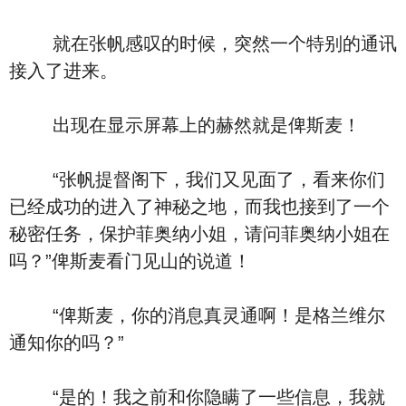
就在张帆感叹的时候，突然一个特别的通讯
接入了进来。
出现在显示屏幕上的赫然就是俾斯麦！
“张帆提督阁下，我们又见面了，看来你们
已经成功的进入了神秘之地，而我也接到了一个
秘密任务，保护菲奥纳小姐，请问菲奥纳小姐在
吗？”俾斯麦看门见山的说道！
“俾斯麦，你的消息真灵通啊！是格兰维尔
通知你的吗？”
“是的！我之前和你隐瞒了一些信息，我就