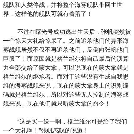
舰队和人类停战，并将整个海雾舰队带回主世
界，这样他的舰队可就有着落了！
不过在曙光号成功逃出生天后，张帆突然被
一个惊天大礼给惊呆了。之前追杀他们的异形海
雾战舰居然不仅不再追杀他们，反倒向张帆他们
臣服了！而原因就是格兰维尔将自己最后的演算
力全部交给了蒙大拿，可以说现在的蒙大拿就是
格兰维尔的继承者。而对于这些没有生成自我思
维的海雾战舰来说，现在的蒙大拿身上的识别编
码就是格兰维尔，所以对这些无人控制的海雾战
舰来说，现在他们就只听蒙大拿的命令！
“这是买一送一啊，格兰维尔可是给了我们
一个大礼啊！”张帆感叹的说道！