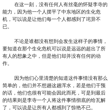
在这一刻，没有任何人有丝毫的怀疑李寺的
能力，因为他一个人摆平了中东地区的生化危
机，可以说是让他们每一个人都感到了诧异不
已。
不论是谁都没有想到会发生这样子的事情，
要知道在那个生化危机可以说是远远的超出了所
有人的想象之中，但是他们却并没有任何的动
作。
因为他们心里清楚的知道这件事情没有那么
简单的，他们并不想趟这趟浑水，若是他们干预
的话，他们也很有可能会因此而死，可是到最后
的结果则是李寺一个人将这件事情彻底的给瓦解
了，可以说是让所有人都感到了惊艳不已。