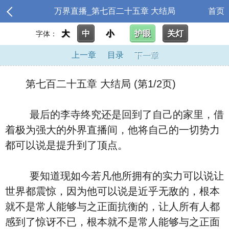
万界直播_第七百二十五章 大结局
首页
大
中
小
护眼
关灯
字体：
上一章
目录
下一章
第七百二十五章 大结局 (第1/2页)
最后的李寺终究还是回到了自己的家里，借
着极为强大的外界直播间，他将自己的一切势力
都可以说是提升到了顶点。
要知道现如今若凡他所拥有的实力可以说让
世界都震惊，因为他可以说是近乎无敌的，根本
就不是常人能够与之正面抗衡的，让人所有人都
感到了惊讶不已，根本就不是常人能够与之正面