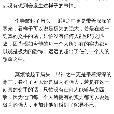
都没有想到会发生这样子的事情。
李寺皱起了眉头，眼神之中更是带着深深的
寒光，看样子可以说是极为的强大，若是在这一
刻真的交手的话，只怕没有任何人能够与之匹
敌，因为现如今他的每一个人所拥有的实力都可
以说是极为的恐怖，远远的超出了任何一个人的
想象之中。
莫烦皱起了眉头，眼神之中更是带着深深的
寒芒，看样子可以说是极为的强大，若是在这一
刻真的交手的话，只怕没有任何人能够与之匹
敌，因为他们每一个人所拥有的实力都可以说是
极为的强大，更加让他们感到了诧异不已。