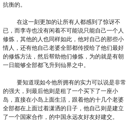
抗衡的。
在这一刻更加的让所有人都感到了惊讶不
已，而李寺也没有闲着不可能说只能自己一个人
修炼，其他的人也同样如此，他对自己的那些小
情人，还有他自己老婆全部都传授给了他们最好
的修炼方法，然后帮助他们修炼，为的就是有朝
一日能够全部都飞升到仙界之中。
要知道现如今他所拥有的实力可以说是非常
的强大，到最后他则是租了一个买下了一座小
岛，直接在小岛上面生活，跟着他的十几个老婆
全部都在上面过着潇洒的日子，他自己则是建立
了一个国家合作，的中国永远友好友好建交。