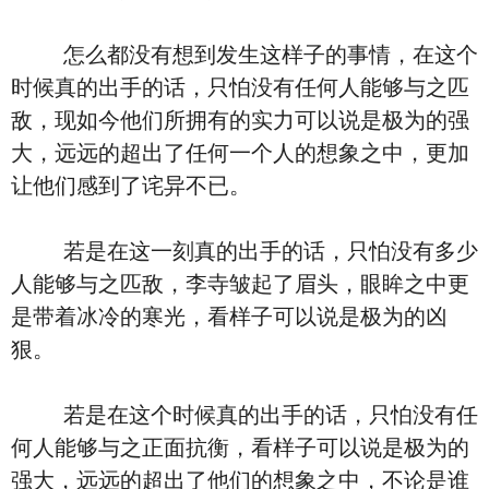
怎么都没有想到发生这样子的事情，在这个
时候真的出手的话，只怕没有任何人能够与之匹
敌，现如今他们所拥有的实力可以说是极为的强
大，远远的超出了任何一个人的想象之中，更加
让他们感到了诧异不已。
若是在这一刻真的出手的话，只怕没有多少
人能够与之匹敌，李寺皱起了眉头，眼眸之中更
是带着冰冷的寒光，看样子可以说是极为的凶
狠。
若是在这个时候真的出手的话，只怕没有任
何人能够与之正面抗衡，看样子可以说是极为的
强大，远远的超出了他们的想象之中，不论是谁