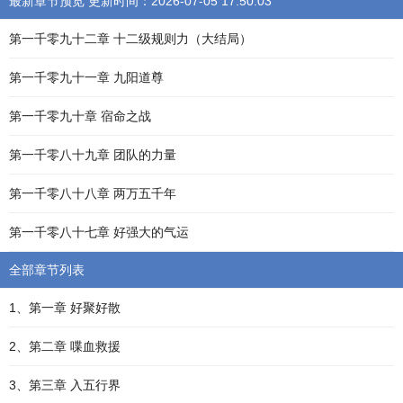
最新章节预览 更新时间：2026-07-05 17:50:03
第一千零九十二章 十二级规则力（大结局）
第一千零九十一章 九阳道尊
第一千零九十章 宿命之战
第一千零八十九章 团队的力量
第一千零八十八章 两万五千年
第一千零八十七章 好强大的气运
全部章节列表
1、第一章 好聚好散
2、第二章 喋血救援
3、第三章 入五行界