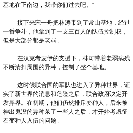
基地在正南边，我带你们过去吧。”
接下来宋一舟把林涛带到了常山基地，经过
一番争斗，他拿到了一支三百人的队伍控制权，
但是大部分都是老弱。
在汉克考麦伊的支援下，林涛带着老弱病残
不断清扫周围的异种，控制了整个基地。
这时候联合国的军队也进入了异种世界，证
实了新世界的消息和危险之后，联合政府决定开
发异界。在初期，他们仍然排斥变种人，后来被
神出鬼没的异种杀了一些人之后，才开始考虑征
召变种人入伍的问题。