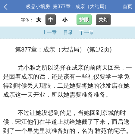
极品小填房_第377章：成亲（大结局）
首页
大
中
小
护眼
关灯
字体：
上一章
目录
下一章
第377章：成亲（大结局） (第1/2页)
尤小雅之所以选择在成亲的前两天回来，一
是因着成亲的话，还是该有一些礼仪要学一学免
得到时候丢人现眼，二是她要将她的沙发店在她
成亲这一天开业，所以她需要准备准备。
不过让她没想到的是，当她回到京城的时
候，宋江他们在半道上就给她截了下来，而后送
到了一个早先里就准备好的，名为‘雅苑’的宅子。