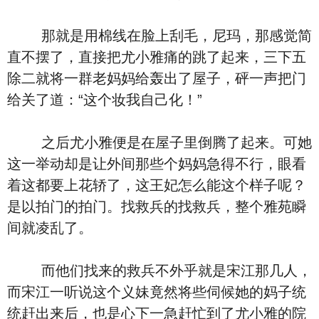
那就是用棉线在脸上刮毛，尼玛，那感觉简
直不摆了，直接把尤小雅痛的跳了起来，三下五
除二就将一群老妈妈给轰出了屋子，砰一声把门
给关了道：“这个妆我自己化！”
之后尤小雅便是在屋子里倒腾了起来。可她
这一举动却是让外间那些个妈妈急得不行，眼看
着这都要上花轿了，这王妃怎么能这个样子呢？
是以拍门的拍门。找救兵的找救兵，整个雅苑瞬
间就凌乱了。
而他们找来的救兵不外乎就是宋江那几人，
而宋江一听说这个义妹竟然将些伺候她的妈子统
统赶出来后，也是心下一急赶忙到了尤小雅的院